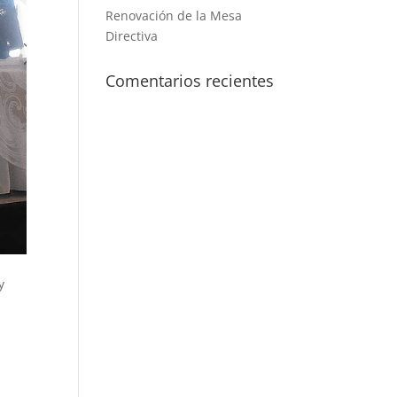
Renovación de la Mesa
Directiva
Comentarios recientes
y