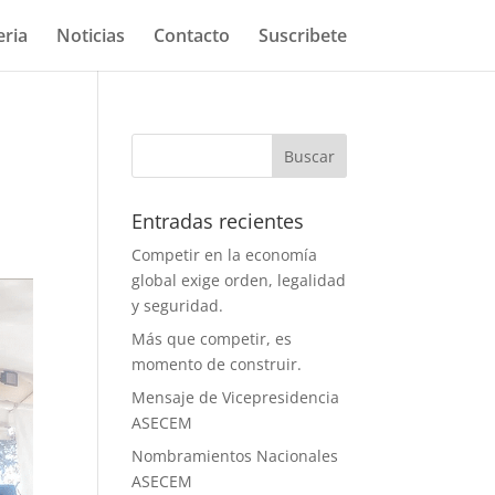
eria
Noticias
Contacto
Suscribete
Entradas recientes
Competir en la economía
global exige orden, legalidad
y seguridad.
Más que competir, es
momento de construir.
Mensaje de Vicepresidencia
ASECEM
Nombramientos Nacionales
ASECEM