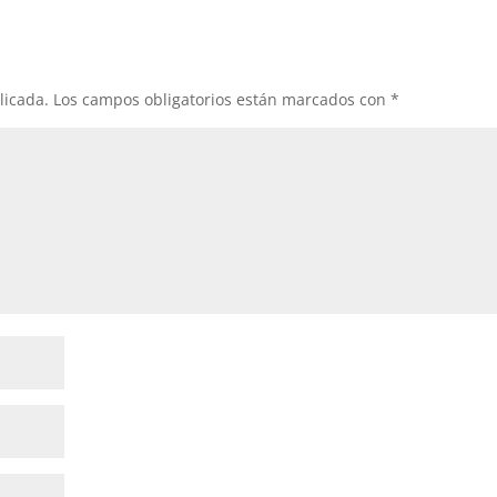
licada.
Los campos obligatorios están marcados con
*