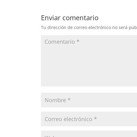
Enviar comentario
Tu dirección de correo electrónico no será pub