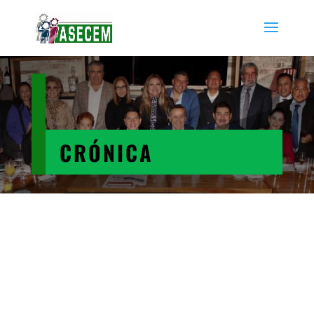
CRÓNICA