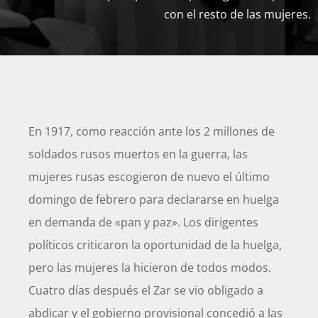
con el resto de las mujeres.
En 1917, como reacción ante los 2 millones de
soldados rusos muertos en la guerra, las
mujeres rusas escogieron de nuevo el último
domingo de febrero para declararse en huelga
en demanda de «pan y paz». Los dirigentes
políticos criticaron la oportunidad de la huelga,
pero las mujeres la hicieron de todos modos.
Cuatro días después el Zar se vio obligado a
abdicar y el gobierno provisional concedió a las