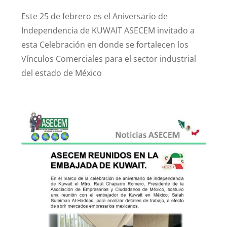
Este 25 de febrero es el Aniversario de
Independencia de KUWAIT
ASECEM invitado a
esta Celebración en donde se fortalecen los
Vínculos Comerciales para el sector industrial
del estado de México