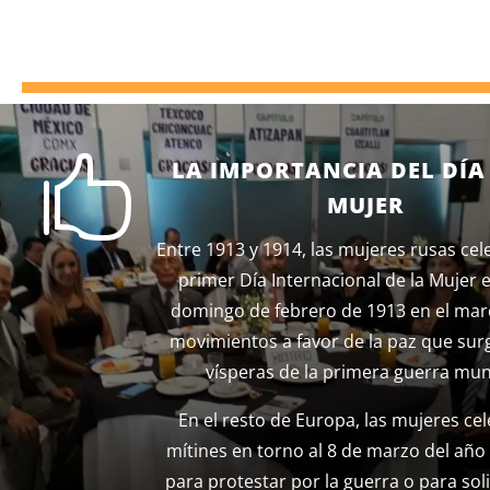

LA IMPORTANCIA DEL DÍA
MUJER
Entre 1913 y 1914, las mujeres rusas ce
primer Día Internacional de la Mujer e
domingo de febrero de 1913 en el mar
movimientos a favor de la paz que sur
vísperas de la primera guerra mun
En el resto de Europa, las mujeres ce
mítines en torno al 8 de marzo del año
para protestar por la guerra o para sol