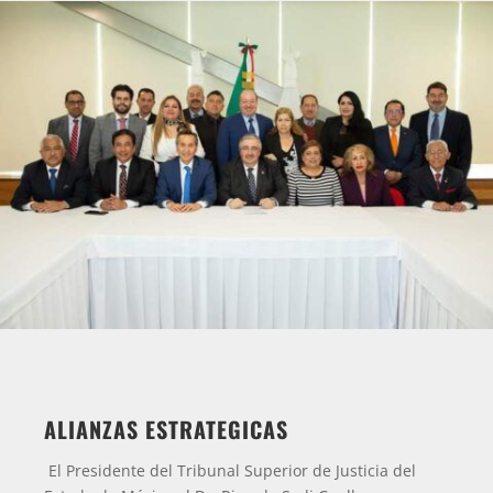
ALIANZAS ESTRATEGICAS
El Presidente del Tribunal Superior de Justicia del