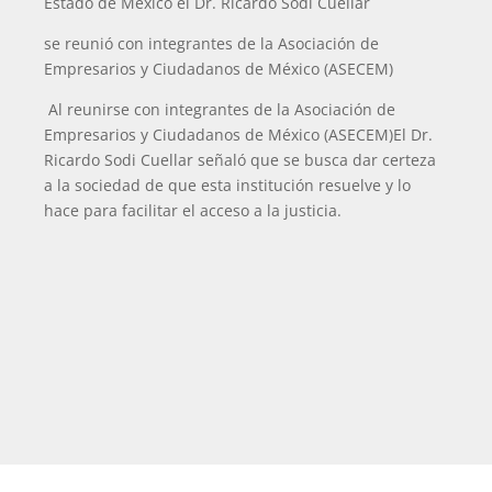
Estado de México el Dr. Ricardo Sodi Cuellar
se reunió con integrantes de la Asociación de
Empresarios y Ciudadanos de México (ASECEM)
Al reunirse con integrantes de la Asociación de
Empresarios y Ciudadanos de México (ASECEM)El Dr.
Ricardo Sodi Cuellar señaló que se busca dar certeza
a la sociedad de que esta institución resuelve y lo
hace para facilitar el acceso a la justicia.