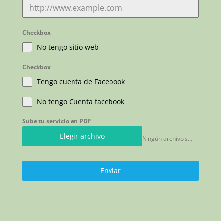
Checkbox
No tengo sitio web
Checkbox
Tengo cuenta de Facebook
No tengo Cuenta facebook
Sube tu servicio en PDF
Elegir archivo
Ningún archivo seleccionado
Enviar