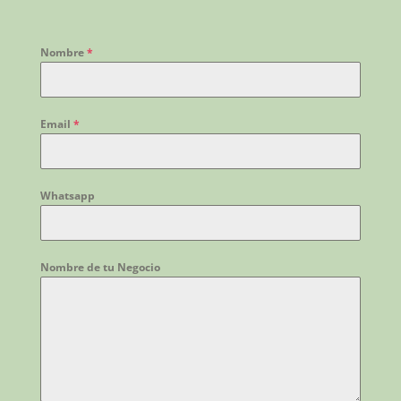
Nombre
*
Email
*
Whatsapp
Nombre de tu Negocio