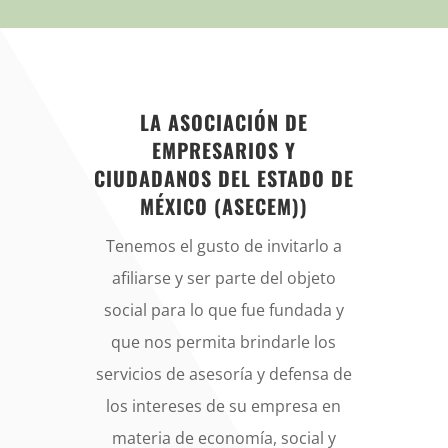
LA ASOCIACIÓN DE
EMPRESARIOS Y
CIUDADANOS DEL ESTADO DE
MÉXICO (ASECEM))
Tenemos el gusto de invitarlo a
afiliarse y ser parte del objeto
social para lo que fue fundada y
que nos permita brindarle los
servicios de asesoría y defensa de
los intereses de su empresa en
materia de economía, social y