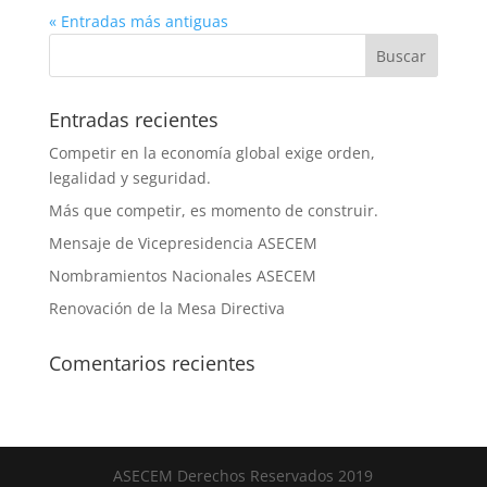
« Entradas más antiguas
Entradas recientes
Competir en la economía global exige orden,
legalidad y seguridad.
Más que competir, es momento de construir.
Mensaje de Vicepresidencia ASECEM
Nombramientos Nacionales ASECEM
Renovación de la Mesa Directiva
Comentarios recientes
ASECEM Derechos Reservados 2019