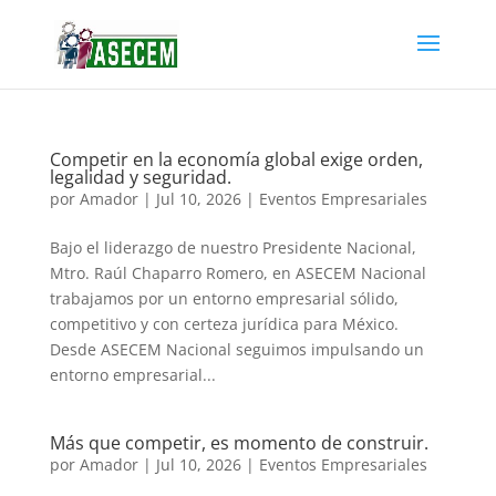
Competir en la economía global exige orden,
legalidad y seguridad.
por
Amador
|
Jul 10, 2026
|
Eventos Empresariales
Bajo el liderazgo de nuestro Presidente Nacional,
Mtro. Raúl Chaparro Romero, en ASECEM Nacional
trabajamos por un entorno empresarial sólido,
competitivo y con certeza jurídica para México.
Desde ASECEM Nacional seguimos impulsando un
entorno empresarial...
Más que competir, es momento de construir.
por
Amador
|
Jul 10, 2026
|
Eventos Empresariales