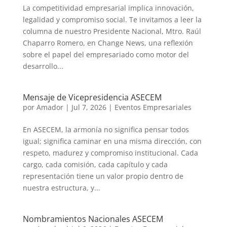
La competitividad empresarial implica innovación,
legalidad y compromiso social. Te invitamos a leer la
columna de nuestro Presidente Nacional, Mtro. Raúl
Chaparro Romero, en Change News, una reflexión
sobre el papel del empresariado como motor del
desarrollo...
Mensaje de Vicepresidencia ASECEM
por
Amador
|
Jul 7, 2026
|
Eventos Empresariales
En ASECEM, la armonía no significa pensar todos
igual; significa caminar en una misma dirección, con
respeto, madurez y compromiso institucional. Cada
cargo, cada comisión, cada capítulo y cada
representación tiene un valor propio dentro de
nuestra estructura, y...
Nombramientos Nacionales ASECEM