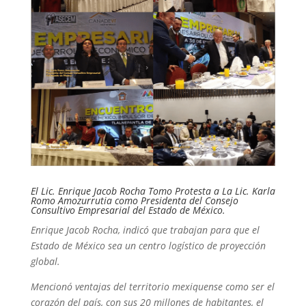
El Lic. Enrique Jacob Rocha Tomo Protesta a La Lic. Karla
Romo Amozurrutia como Presidenta del Consejo
Consultivo Empresarial del Estado de México.
E
nrique Jacob Rocha, indicó que trabajan para que el
Estado de México sea un centro logístico de proyección
global.
Mencionó ventajas del territorio mexiquense como ser el
corazón del país, con sus 20 millones de habitantes, el