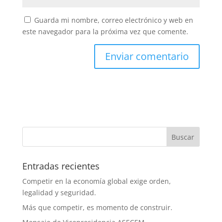
Guarda mi nombre, correo electrónico y web en
este navegador para la próxima vez que comente.
Entradas recientes
Competir en la economía global exige orden,
legalidad y seguridad.
Más que competir, es momento de construir.