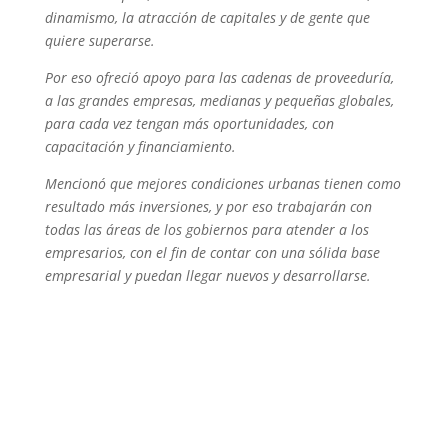
dinamismo, la atracción de capitales y de gente que
quiere superarse.
Por eso ofreció apoyo para las cadenas de proveeduría,
a las grandes empresas, medianas y pequeñas globales,
para cada vez tengan más oportunidades, con
capacitación y financiamiento.
Mencionó que mejores condiciones urbanas tienen como
resultado más inversiones, y por eso trabajarán con
todas las áreas de los gobiernos para atender a los
empresarios, con el fin de contar con una sólida base
empresarial y puedan llegar nuevos y desarrollarse.