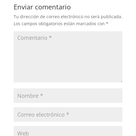
Enviar comentario
Tu dirección de correo electrónico no será publicada.
Los campos obligatorios están marcados con
*