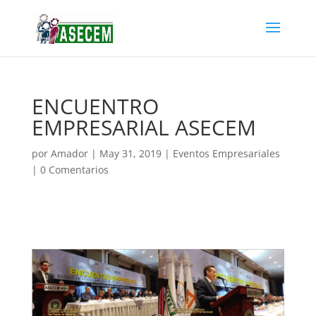
ENCUENTRO
EMPRESARIAL ASECEM
por
Amador
|
May 31, 2019
|
Eventos Empresariales
|
0 Comentarios