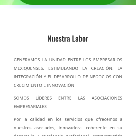
Nuestra Labor
GENERAMOS LA UNIDAD ENTRE LOS EMPRESARIOS
MEXIQUENSES, ESTIMULANDO LA CREACIÓN, LA
INTEGRACIÓN Y EL DESARROLLO DE NEGOCIOS CON
CRECIMIENTO E INNOVACIÓN.
SOMOS LÍDERES ENTRE LAS ASOCIACIONES
EMPRESARIALES
Por la calidad en los servicios que ofrecemos a
nuestros asociados, innovadora, coherente en su