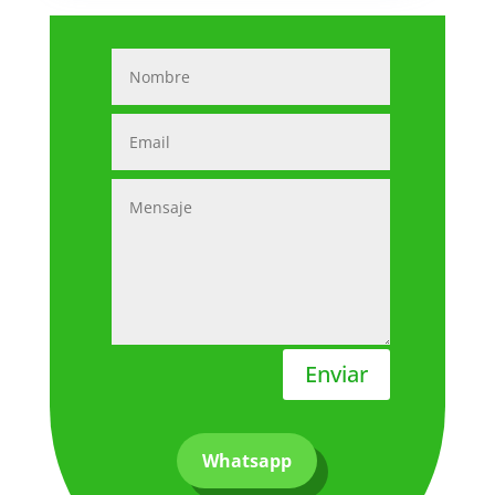
Enviar
Whatsapp