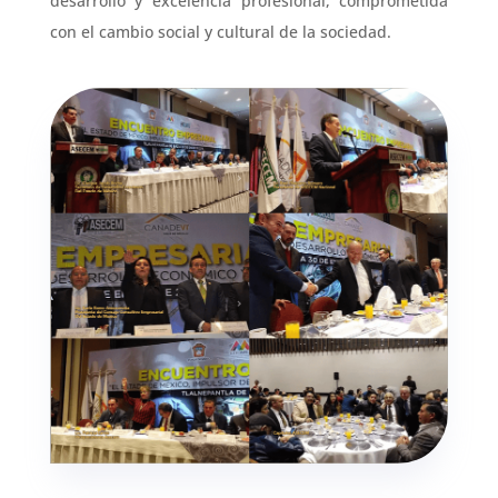
desarrollo y excelencia profesional, comprometida
con el cambio social y cultural de la sociedad.